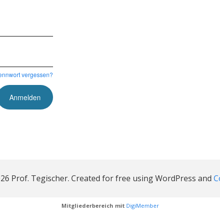
ennwort vergessen?
26 Prof. Tegischer. Created for free using WordPress and
C
Mitgliederbereich mit
DigiMember