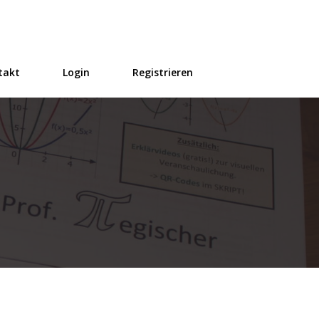
takt
Login
Registrieren