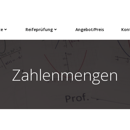
te
Reifeprüfung
Angebot/Preis
Kon
Zahlenmengen