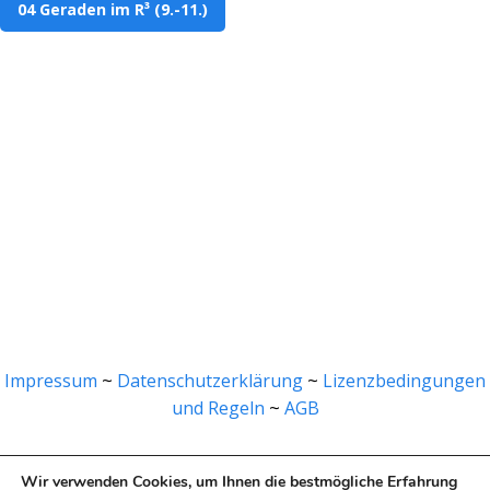
04 Geraden im R³ (9.-11.)
Impressum
~
Datenschutzerklärung
~
Lizenzbedingungen
und Regeln
~
AGB
Wir verwenden Cookies, um Ihnen die bestmögliche Erfahrung