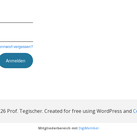
ennwort vergessen?
26 Prof. Tegischer. Created for free using WordPress and
C
Mitgliederbereich mit
DigiMember