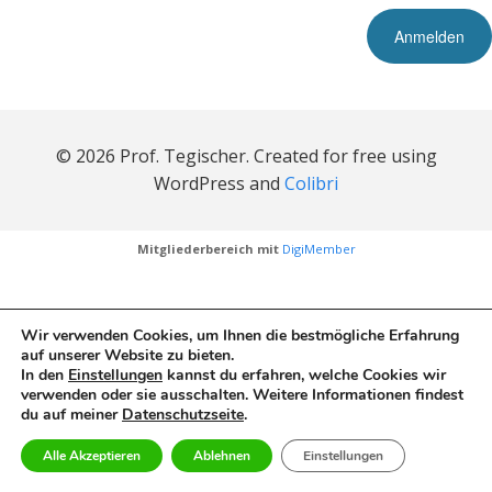
© 2026 Prof. Tegischer. Created for free using
WordPress and
Colibri
Mitgliederbereich mit
DigiMember
Wir verwenden Cookies, um Ihnen die bestmögliche Erfahrung
auf unserer Website zu bieten.
In den
Einstellungen
kannst du erfahren, welche Cookies wir
verwenden oder sie ausschalten. Weitere Informationen findest
du auf meiner
Datenschutzseite
.
Alle Akzeptieren
Ablehnen
Einstellungen