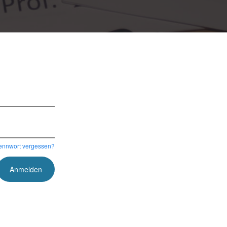
ennwort vergessen?