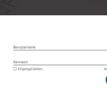
Benutzername
Kennwort
Eingeloggt bleiben
K