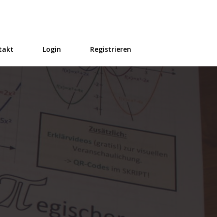
takt
Login
Registrieren