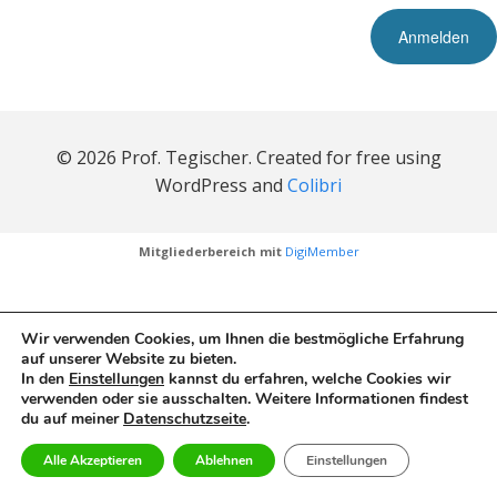
© 2026 Prof. Tegischer. Created for free using
WordPress and
Colibri
Mitgliederbereich mit
DigiMember
Wir verwenden Cookies, um Ihnen die bestmögliche Erfahrung
auf unserer Website zu bieten.
In den
Einstellungen
kannst du erfahren, welche Cookies wir
verwenden oder sie ausschalten. Weitere Informationen findest
du auf meiner
Datenschutzseite
.
Alle Akzeptieren
Ablehnen
Einstellungen