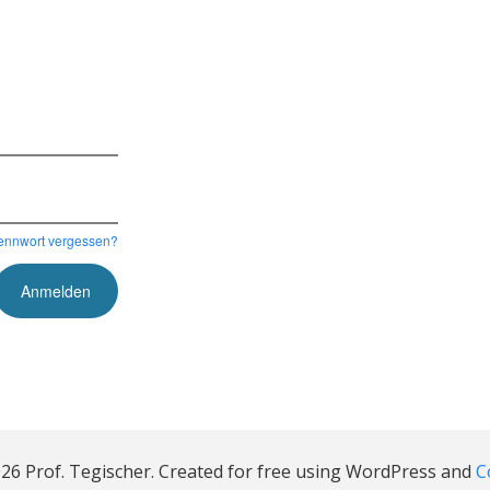
ennwort vergessen?
26 Prof. Tegischer. Created for free using WordPress and
C