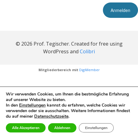
© 2026 Prof. Tegischer. Created for free using
WordPress and
Colibri
Mitgliederbereich mit
DigiMember
Wir verwenden Cookies, um Ihnen die bestmögliche Erfahrung
auf unserer Website zu bieten.
In den
Einstellungen
kannst du erfahren, welche Cookies wir
verwenden oder sie ausschalten. Weitere Informationen findest
du auf meiner
Datenschutzseite
.
Alle Akzeptieren
Ablehnen
Einstellungen