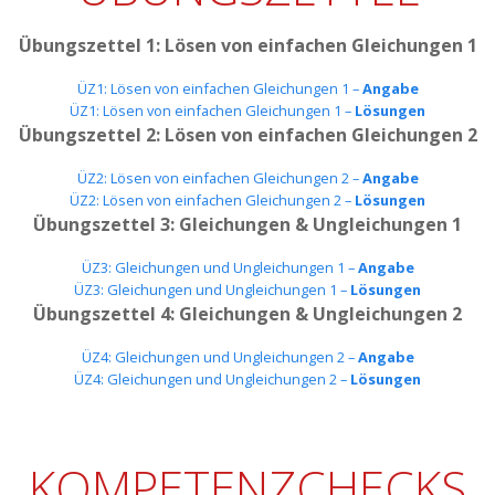
Übungszettel 1: Lösen von einfachen Gleichungen
1
ÜZ1: Lösen von einfachen Gleichungen 1 –
Angabe
ÜZ1: Lösen von einfachen Gleichungen 1 –
Lösungen
Übungszettel 2: L
ösen von einfachen Gleichungen
2
ÜZ2: Lösen von einfachen Gleichungen 2 –
Angabe
ÜZ2: Lösen von einfachen Gleichungen 2 –
Lösungen
Übungszettel 3: Gleichungen & Ungleichungen 1
ÜZ3: Gleichungen und Ungleichungen 1 –
Angabe
ÜZ3: Gleichungen und Ungleichungen 1 –
Lösungen
Übungszettel 4: Gleichungen & Ungleichungen 2
ÜZ4: Gleichungen und Ungleichungen 2 –
Angabe
ÜZ4: Gleichungen und Ungleichungen 2 –
Lösungen
KOMPETENZCHECKS