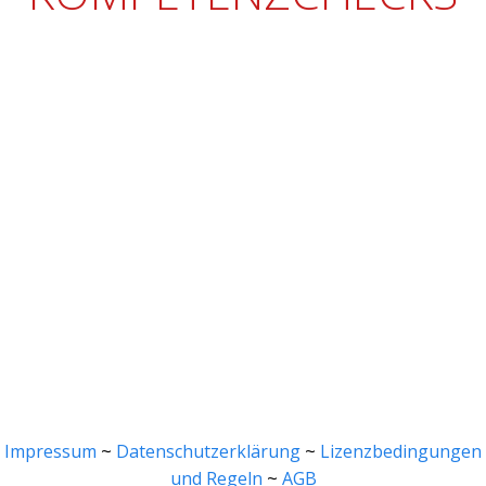
Impressum
~
Datenschutzerklärung
~
Lizenzbedingungen
und Regeln
~
AGB