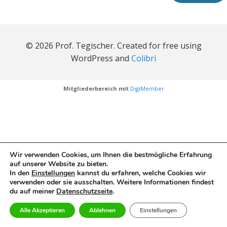
© 2026 Prof. Tegischer. Created for free using
WordPress and
Colibri
Mitgliederbereich mit
DigiMember
Wir verwenden Cookies, um Ihnen die bestmögliche Erfahrung
auf unserer Website zu bieten.
In den
Einstellungen
kannst du erfahren, welche Cookies wir
verwenden oder sie ausschalten. Weitere Informationen findest
du auf meiner
Datenschutzseite
.
Alle Akzeptieren
Ablehnen
Einstellungen