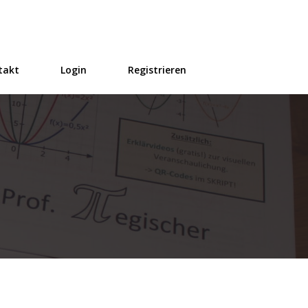
takt
Login
Registrieren