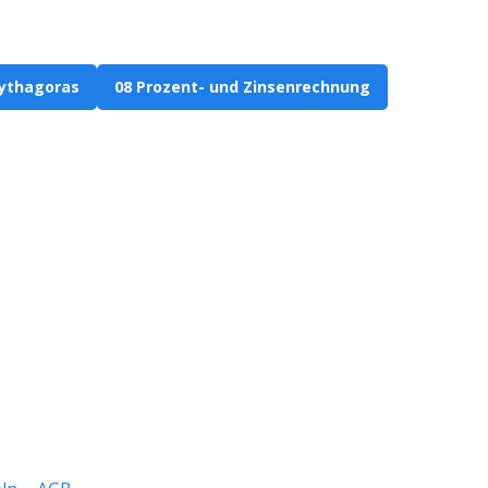
Pythagoras
08 Prozent- und Zinsenrechnung