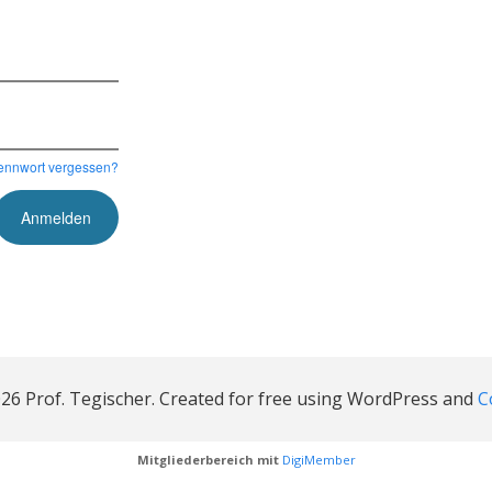
ennwort vergessen?
26 Prof. Tegischer. Created for free using WordPress and
C
Mitgliederbereich mit
DigiMember