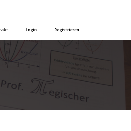
takt
Login
Registrieren