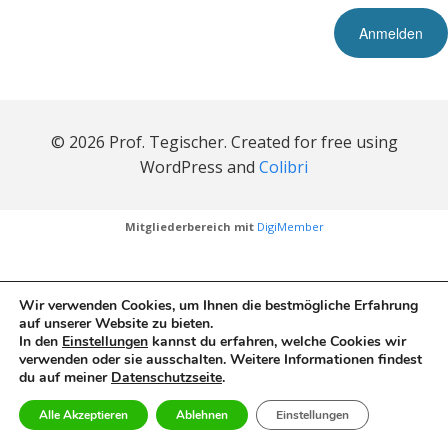
© 2026 Prof. Tegischer. Created for free using
WordPress and
Colibri
Mitgliederbereich mit
DigiMember
Wir verwenden Cookies, um Ihnen die bestmögliche Erfahrung
auf unserer Website zu bieten.
In den
Einstellungen
kannst du erfahren, welche Cookies wir
verwenden oder sie ausschalten. Weitere Informationen findest
du auf meiner
Datenschutzseite
.
Alle Akzeptieren
Ablehnen
Einstellungen