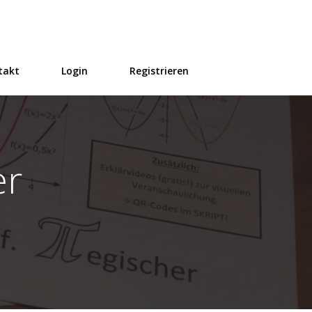
takt
Login
Registrieren
er