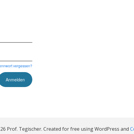
ennwort vergessen?
26 Prof. Tegischer. Created for free using WordPress and
C